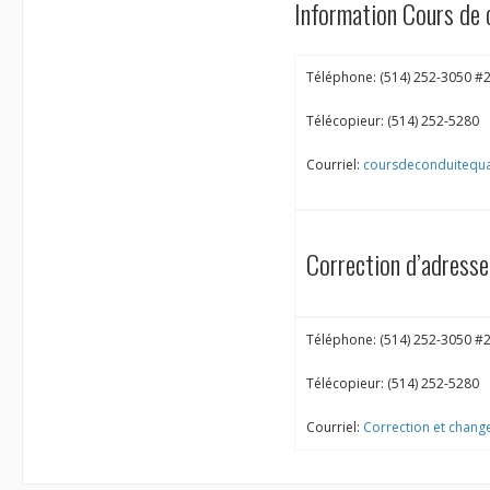
Information Cours de 
Téléphone: (514) 252-3050 #
Télécopieur: (514) 252-5280
Courriel:
coursdeconduitequ
Correction d’adress
Téléphone: (514) 252-3050 #
Télécopieur: (514) 252-5280
Courriel:
Correction et chan